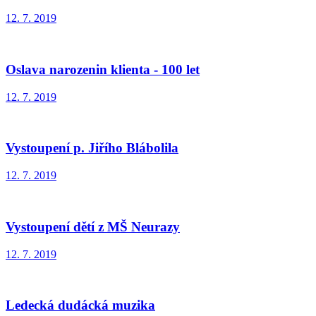
12. 7. 2019
Oslava narozenin klienta - 100 let
12. 7. 2019
Vystoupení p. Jiřího Blábolila
12. 7. 2019
Vystoupení dětí z MŠ Neurazy
12. 7. 2019
Ledecká dudácká muzika