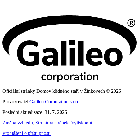
Oficiální stránky Domov klidného stáří v Žinkovech © 2026
Provozovatel
Galileo Corporation s.r.o.
Poslední aktualizace: 31. 7. 2026
Změna vzhledu
,
Struktura stránek
,
Vytisknout
Prohlášení o přístupnosti