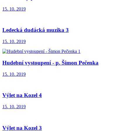
15. 10. 2019
Ledecká dudácká muzika 3
15. 10. 2019
Hudební vystoupení - p. Šimon Pečenka
15. 10. 2019
Výlet na Kozel 4
15. 10. 2019
Výlet na Kozel 3