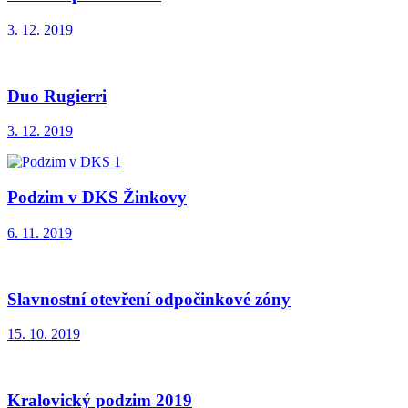
3. 12. 2019
Duo Rugierri
3. 12. 2019
Podzim v DKS Žinkovy
6. 11. 2019
Slavnostní otevření odpočinkové zóny
15. 10. 2019
Kralovický podzim 2019