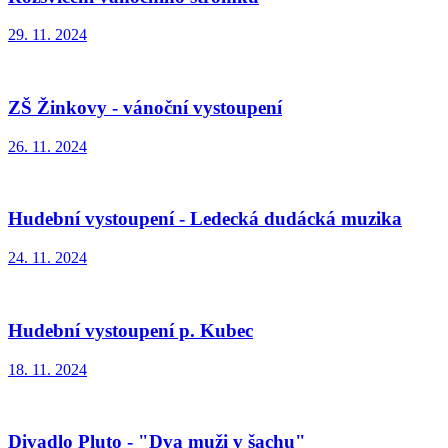
29. 11. 2024
ZŠ Žinkovy - vánoční vystoupení
26. 11. 2024
Hudební vystoupení - Ledecká dudácká muzika
24. 11. 2024
Hudební vystoupení p. Kubec
18. 11. 2024
Divadlo Pluto - "Dva muži v šachu"