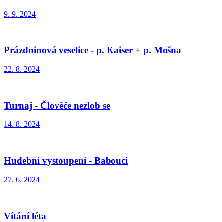
9. 9. 2024
Prázdninová veselice - p. Kaiser + p. Mošna
22. 8. 2024
Turnaj - Člověče nezlob se
14. 8. 2024
Hudební vystoupení - Babouci
27. 6. 2024
Vítání léta