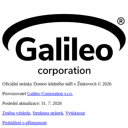
Oficiální stránky Domov klidného stáří v Žinkovech © 2026
Provozovatel
Galileo Corporation s.r.o.
Poslední aktualizace: 31. 7. 2026
Změna vzhledu
,
Struktura stránek
,
Vytisknout
Prohlášení o přístupnosti