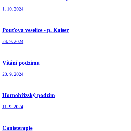
1. 10. 2024
Pouťová veselice - p. Kaiser
24. 9. 2024
Vítání podzimu
20. 9. 2024
Hornobřízský podzim
11. 9. 2024
Canisterapie