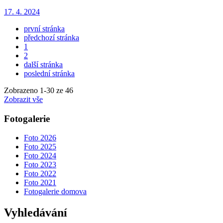
17. 4. 2024
první stránka
předchozí stránka
1
2
další stránka
poslední stránka
Zobrazeno
1
-
30
ze 46
Zobrazit vše
Fotogalerie
Foto 2026
Foto 2025
Foto 2024
Foto 2023
Foto 2022
Foto 2021
Fotogalerie domova
Vyhledávání