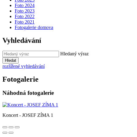
Foto 2024
Foto 2023
Foto 2022
Foto 2021
Fotogalerie domova
Vyhledávání
Hledaný výraz
Hledat
rozšířené vyhledávání
Fotogalerie
Náhodná fotogalerie
Koncert - JOSEF ZÍMA 1