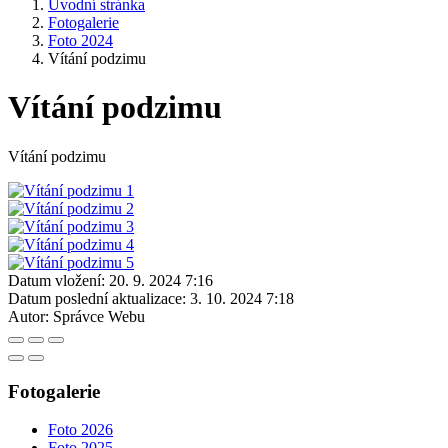
Úvodní stránka
Fotogalerie
Foto 2024
Vítání podzimu
Vítání podzimu
Vítání podzimu
Datum vložení:
20. 9. 2024 7:16
Datum poslední aktualizace:
3. 10. 2024 7:18
Autor:
Správce Webu
Fotogalerie
Foto 2026
Foto 2025