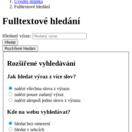
Úvodní stránka
Fulltextové hledání
Fulltextové hledání
Hledaný výraz:
Hledat
Rozšířené hledání
Rozšířené vyhledávání
Jak hledat výraz z více slov?
nalézt všechna slova z výrazu
nalézt pouze zadaný výraz
nalézt alespoň jedno slovo z výrazu
Kde na webu vyhledávat?
hledat bez omezení
hledat v sekcích