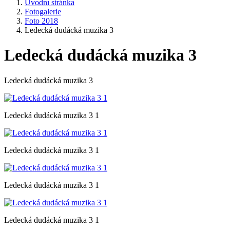
Úvodní stránka
Fotogalerie
Foto 2018
Ledecká dudácká muzika 3
Ledecká dudácká muzika 3
Ledecká dudácká muzika 3
Ledecká dudácká muzika 3 1
Ledecká dudácká muzika 3 1
Ledecká dudácká muzika 3 1
Ledecká dudácká muzika 3 1