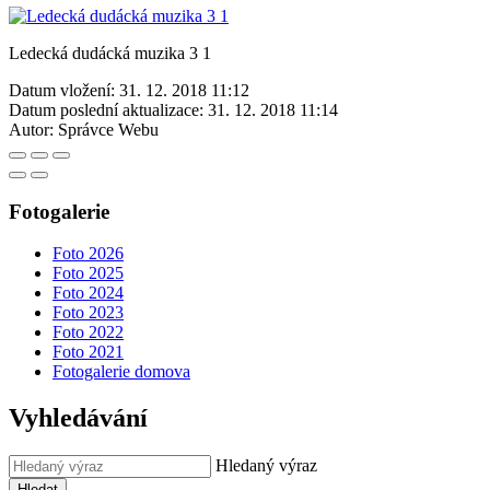
Ledecká dudácká muzika 3 1
Datum vložení:
31. 12. 2018 11:12
Datum poslední aktualizace:
31. 12. 2018 11:14
Autor:
Správce Webu
Fotogalerie
Foto 2026
Foto 2025
Foto 2024
Foto 2023
Foto 2022
Foto 2021
Fotogalerie domova
Vyhledávání
Hledaný výraz
Hledat