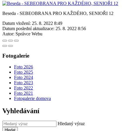
Beseda - SEBEOBRANA PRO KAŽDÉHO, SENIOŘI 12
Datum vložení:
25. 8. 2022 8:49
Datum poslední aktualizace:
25. 8. 2022 8:56
Autor:
Správce Webu
Fotogalerie
Foto 2026
Foto 2025
Foto 2024
Foto 2023
Foto 2022
Foto 2021
Fotogalerie domova
Vyhledávání
Hledaný výraz
Hledat