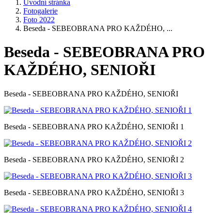
Úvodní stránka
Fotogalerie
Foto 2022
Beseda - SEBEOBRANA PRO KAŽDÉHO, ...
Beseda - SEBEOBRANA PRO
KAŽDÉHO, SENIOŘI
Beseda - SEBEOBRANA PRO KAŽDÉHO, SENIOŘI
Beseda - SEBEOBRANA PRO KAŽDÉHO, SENIOŘI 1
Beseda - SEBEOBRANA PRO KAŽDÉHO, SENIOŘI 2
Beseda - SEBEOBRANA PRO KAŽDÉHO, SENIOŘI 3