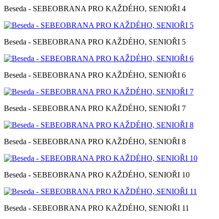
Beseda - SEBEOBRANA PRO KAŽDÉHO, SENIOŘI 4
Beseda - SEBEOBRANA PRO KAŽDÉHO, SENIOŘI 5
Beseda - SEBEOBRANA PRO KAŽDÉHO, SENIOŘI 6
Beseda - SEBEOBRANA PRO KAŽDÉHO, SENIOŘI 7
Beseda - SEBEOBRANA PRO KAŽDÉHO, SENIOŘI 8
Beseda - SEBEOBRANA PRO KAŽDÉHO, SENIOŘI 10
Beseda - SEBEOBRANA PRO KAŽDÉHO, SENIOŘI 11