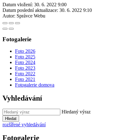
Datum vložení:
30. 6. 2022 9:00
Datum poslední aktualizace:
30. 6. 2022 9:10
Autor:
Správce Webu
Fotogalerie
Foto 2026
Foto 2025
Foto 2024
Foto 2023
Foto 2022
Foto 2021
Fotogalerie domova
Vyhledávání
Hledaný výraz
Hledat
rozšířené vyhledávání
Fotogalerie