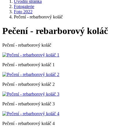
Úvodní stránka
Fotogalerie
Foto 2022
Pečení - rebarborový koláč
Pečení - rebarborový koláč
Pečení - rebarborový koláč
Pečení - rebarborový koláč 1
Pečení - rebarborový koláč 2
Pečení - rebarborový koláč 3
Pečení - rebarborový koláč 4